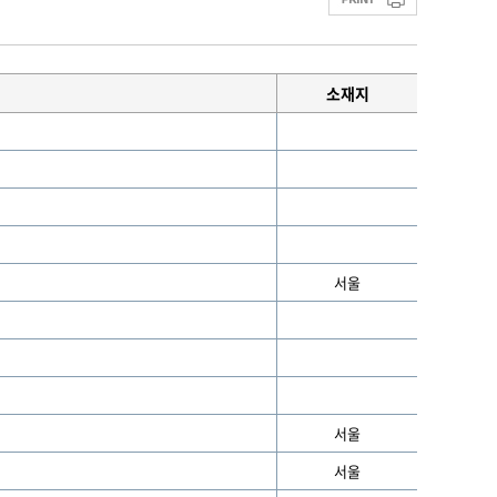
소재지
서울
서울
서울