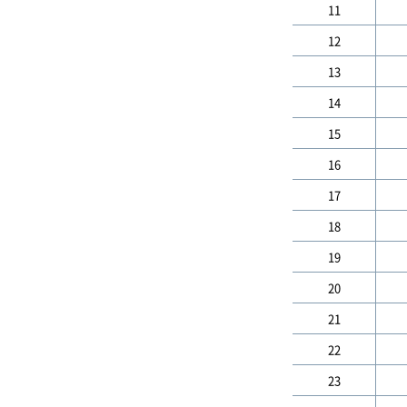
11
12
13
14
15
16
17
18
19
20
21
22
23