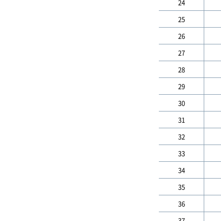
24
25
26
27
28
29
30
31
32
33
34
35
36
37