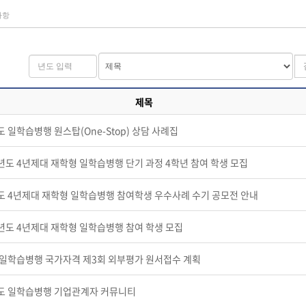
사항
제목
도 일학습병행 원스탑(One-Stop) 상담 사례집
학년도 4년제대 재학형 일학습병행 단기 과정 4학년 참여 학생 모집
년도 4년제대 재학형 일학습병행 참여학생 우수사례 수기 공모전 안내
학년도 4년제대 재학형 일학습병행 참여 학생 모집
년 일학습병행 국가자격 제3회 외부평가 원서접수 계획
년도 일학습병행 기업관계자 커뮤니티