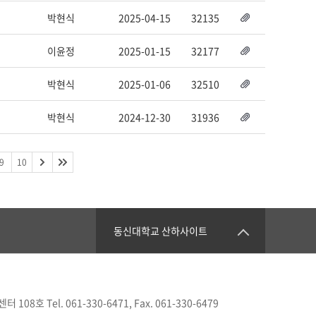
박현식
2025-04-15
32135
이윤정
2025-01-15
32177
박현식
2025-01-06
32510
박현식
2024-12-30
31936
9
10
동신대학교 산하사이트
 Tel. 061-330-6471, Fax. 061-330-6479