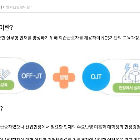
 >
일학습병행이란?
이란?
필요한 실무형 인재를 양성하기 위해 학습근로자를 채용하여 NCS기반의 교육과
?
급증하였으나 산업현장에서 필요한 인재의 수요반영 미흡과 대학생의 현장경험 부
이 산업현장에 대한 이해와 경험부족으로 진로결정에 상당한 어려움을 겪고 있으