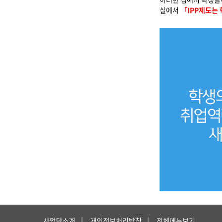
실에서
「IPP제도는
사업단소개
개인정보처리방침
전체메뉴보기