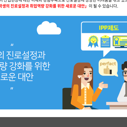
 학생의 진로설정과 취업역량 강화를 위한 새로운 대안」
이 될 수 있습니다.