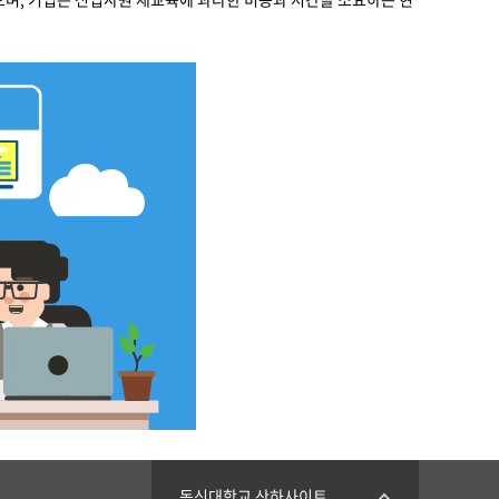
동신대학교 산하사이트