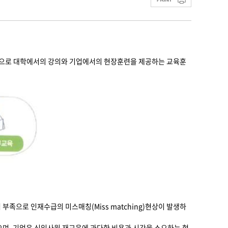
정으로 대학에서의 강의와 기업에서의 현장훈련을 제공하는 교육훈
족으로 인재수급의 미스매칭(Miss matching)현상이 발생하
며, 기업은 신입사원 재교육에 과다한 비용과 시간을 소요하는 현