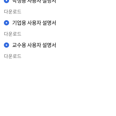
학생용 사용자 설명서
다운로드
기업용 사용자 설명서
다운로드
교수용 사용자 설명서
다운로드