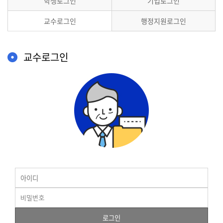
학생로그인
기업로그인
교수로그인
행정지원로그인
교수로그인