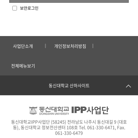
보안로그인
사업단소개
개인정보처리방침
전체메뉴보기
동신대학교 산하사이트
동신대학교IPP사업단 (58245) 전라남도 나주시 동신대길 9 (대호
동), 동신대학교 정보전산센터 108호 Tel. 061-330-6471, Fax.
061-330-6479