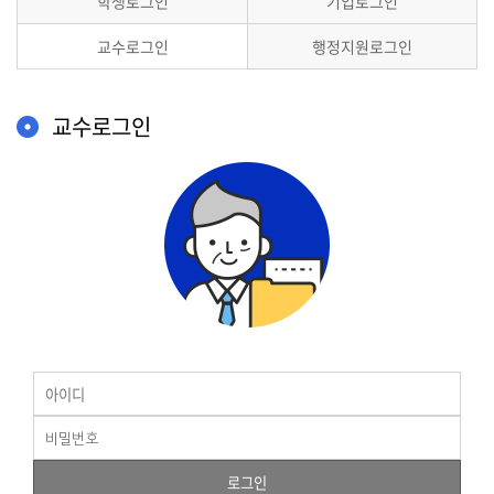
학생로그인
기업로그인
교수로그인
행정지원로그인
교수로그인