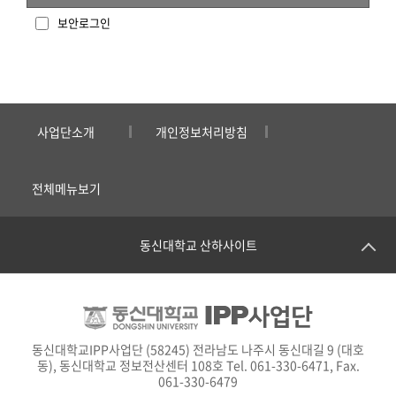
보안로그인
사업단소개
개인정보처리방침
전체메뉴보기
동신대학교 산하사이트
동신대학교IPP사업단 (58245) 전라남도 나주시 동신대길 9 (대호
동), 동신대학교 정보전산센터 108호 Tel. 061-330-6471, Fax.
061-330-6479