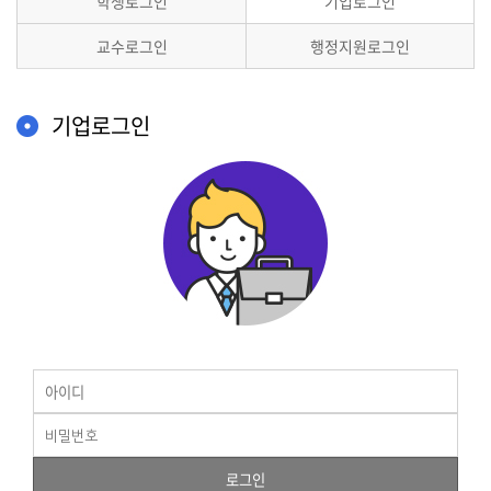
학생로그인
기업로그인
교수로그인
행정지원로그인
기업로그인