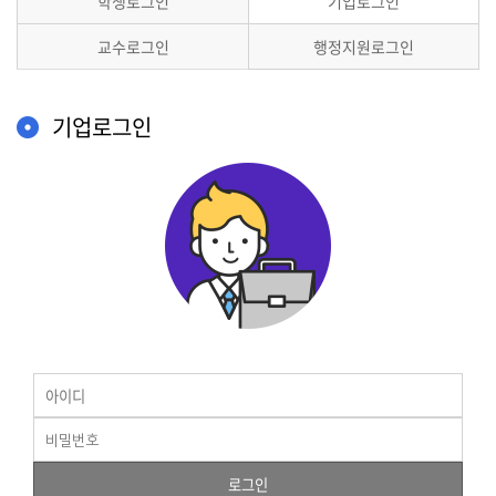
학생로그인
기업로그인
교수로그인
행정지원로그인
기업로그인